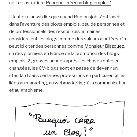
cette illustration :
Pourquoi créer un blog emploi ?
.
Il faut dire aussi dire que quand Regionsjob s’est lancé
dans l’aventure des blogs emplois, peu de personnes et
de professionnels des ressources humaines
considéraient les blogs comme des valeurs ajoutées. On
peut ici citer des personnes comme
Monsieur Blazquez
,
un des pionniers en France de la promotion des blogs
emplois. 2 grosses années après, les choses ont bien
changées, les CV-blogs sont en passe de devenir un
standard dans certaines professions en particulier celles
liées au marketing, au webmarketing, à la communication
et au graphisme.