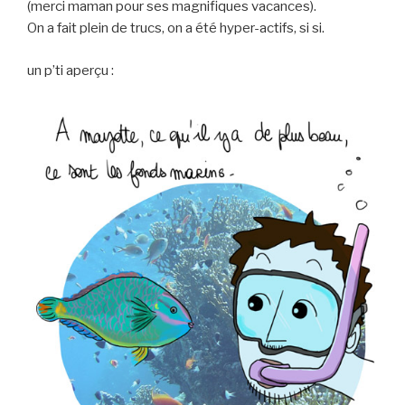
(merci maman pour ses magnifiques vacances).
On a fait plein de trucs, on a été hyper-actifs, si si.
un p’ti aperçu :