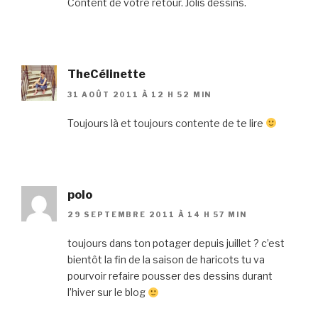
Content de votre retour. Jolis dessins.
TheCélinette
31 AOÛT 2011 À 12 H 52 MIN
Toujours là et toujours contente de te lire
polo
29 SEPTEMBRE 2011 À 14 H 57 MIN
toujours dans ton potager depuis juillet ? c’est
bientôt la fin de la saison de haricots tu va
pourvoir refaire pousser des dessins durant
l’hiver sur le blog