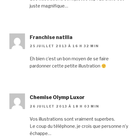
juste magnifique…
Franchise natilia
25 JUILLET 2013 À 16 H 32 MIN
Eh bien c’est un bon moyen de se faire
pardonner cette petite illustration
Chemise Olymp Luxor
26 JUILLET 2013 À 18 H 03 MIN
Vos illustrations sont vraiment superbes.
Le coup du téléphone, je crois que personne n’y
échappe…