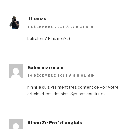
Thomas
1 DÉCEMBRE 2011 À 17 H 31 MIN
bah alors? Plus rien? :'(
Salon marocain
10 DÉCEMBRE 2011 À 8 H 01 MIN
hihihi je suis vraiment très content de voir votre
article et ces dessins. Sympas continuez
Kinou Ze Prof d'anglais