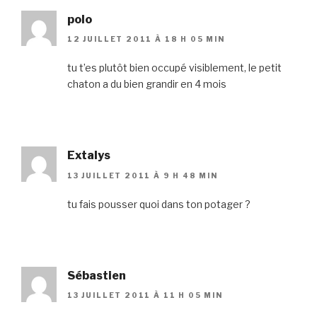
polo
12 JUILLET 2011 À 18 H 05 MIN
tu t’es plutôt bien occupé visiblement, le petit
chaton a du bien grandir en 4 mois
Extalys
13 JUILLET 2011 À 9 H 48 MIN
tu fais pousser quoi dans ton potager ?
Sébastien
13 JUILLET 2011 À 11 H 05 MIN