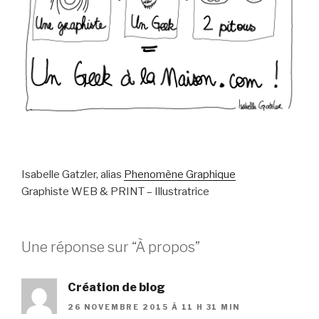
Isabelle Gatzler, alias
Phenomène Graphique
Graphiste WEB & PRINT – Illustratrice
Une réponse sur “À propos”
Création de blog
26 NOVEMBRE 2015 À 11 H 31 MIN