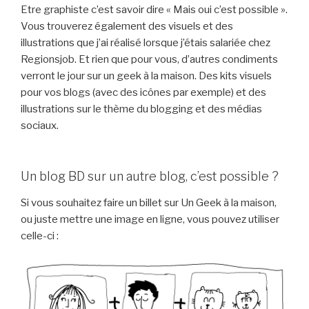
Etre graphiste c’est savoir dire « Mais oui c’est possible ».
Vous trouverez également des visuels et des
illustrations que j’ai réalisé lorsque j’étais salariée chez
Regionsjob. Et rien que pour vous, d’autres condiments
verront le jour sur un geek à la maison. Des kits visuels
pour vos blogs (avec des icônes par exemple) et des
illustrations sur le thème du blogging et des médias
sociaux.
Un blog BD sur un autre blog, c’est possible ?
Si vous souhaitez faire un billet sur Un Geek à la maison,
ou juste mettre une image en ligne, vous pouvez utiliser
celle-ci :