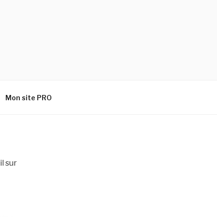
Mon site PRO
l sur