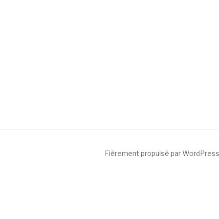
Fièrement propulsé par WordPres