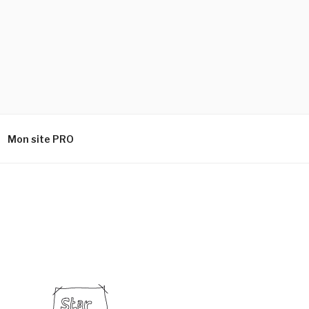
Mon site PRO