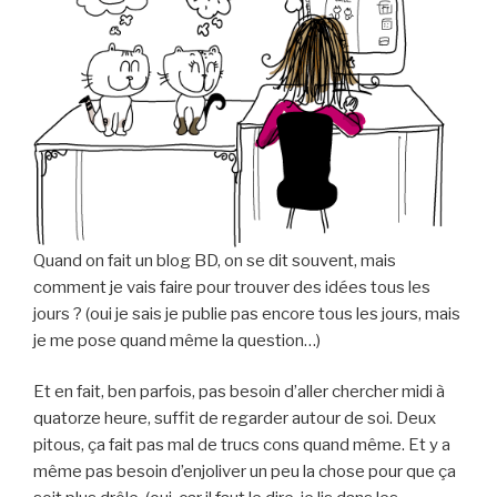
Quand on fait un blog BD, on se dit souvent, mais
comment je vais faire pour trouver des idées tous les
jours ? (oui je sais je publie pas encore tous les jours, mais
je me pose quand même la question…)
Et en fait, ben parfois, pas besoin d’aller chercher midi à
quatorze heure, suffit de regarder autour de soi. Deux
pitous, ça fait pas mal de trucs cons quand même. Et y a
même pas besoin d’enjoliver un peu la chose pour que ça