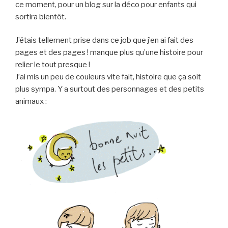
ce moment, pour un blog sur la déco pour enfants qui
sortira bientôt.
J’étais tellement prise dans ce job que j’en ai fait des
pages et des pages ! manque plus qu’une histoire pour
relier le tout presque !
J’ai mis un peu de couleurs vite fait, histoire que ça soit
plus sympa. Y a surtout des personnages et des petits
animaux :