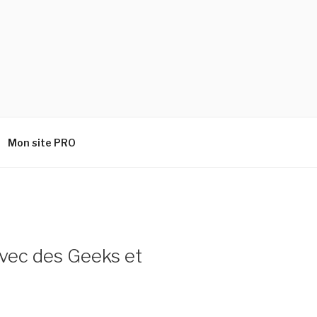
Mon site PRO
vec des Geeks et