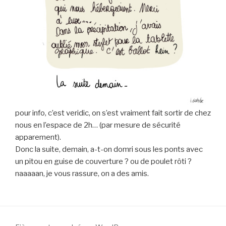
pour info, c’est veridic, on s’est vraiment fait sortir de chez
nous en l’espace de 2h… (par mesure de sécurité
apparement).
Donc la suite, demain, a-t-on domri sous les ponts avec
un pitou en guise de couverture ? ou de poulet rôti ?
naaaaan, je vous rassure, on a des amis.