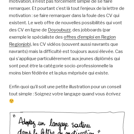
motivation, il n’est pas forcement simple de se faire
remarquer. Et pourtant c’est là tout l’enjeux de la lettre de
motivation : se faire remarquer dans la foule des CV qui
existent. Le web offre de nouvelles possibilités qui vont
des CV en ligne de
Doyoubuzz
, des jobboards (par
exemple le spécialiste des
offres d’emploi en Region
Regionjob
), les CV vidéos (souvent aussi navrants que
navrants) mais la difficulté est toujours aussi élevée. Cas
qui s’applique particulièrement aux jeunes diplômés qui
sont peut être la catégorie socio-professionnelle la
moins bien fédérée et la plus méprisée qui existe.
Enfin quoi qu’il soit une petite illustration pour un conseil
tout simple : Soignez votre langage quand vous écrivez