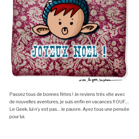
Passez tous de bonnes fêtes ! Je reviens très vite avec
de nouvelles aventures, je suis enfin en vacances !! OUF…
Le Geek, lui n’y est pas… le pauvre. Ayez tous une pensée
pour lui.