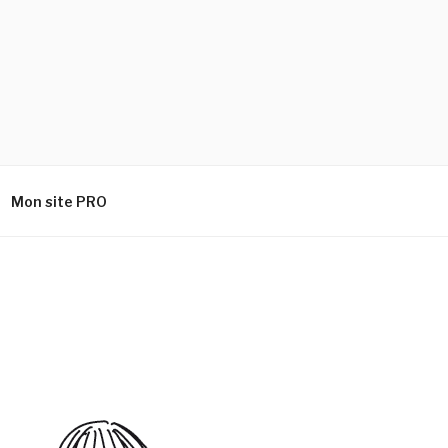
Mon site PRO