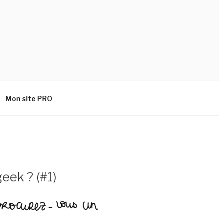
Mon site PRO
ek ? (#1)