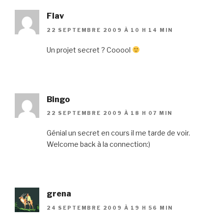
Flav
22 SEPTEMBRE 2009 À 10 H 14 MIN
Un projet secret ? Cooool
Bingo
22 SEPTEMBRE 2009 À 18 H 07 MIN
Génial un secret en cours il me tarde de voir.
Welcome back à la connection:)
grena
24 SEPTEMBRE 2009 À 19 H 56 MIN