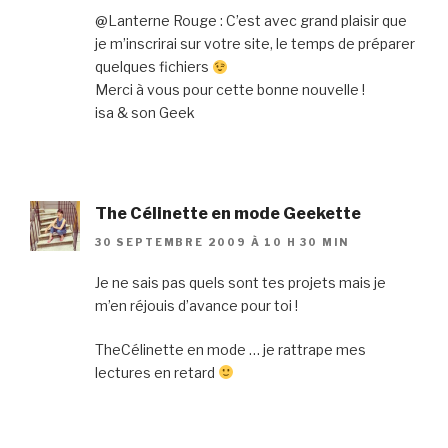
@Lanterne Rouge : C’est avec grand plaisir que
je m’inscrirai sur votre site, le temps de préparer
quelques fichiers
Merci à vous pour cette bonne nouvelle !
isa & son Geek
The Célinette en mode Geekette
30 SEPTEMBRE 2009 À 10 H 30 MIN
Je ne sais pas quels sont tes projets mais je
m’en réjouis d’avance pour toi !
TheCélinette en mode … je rattrape mes
lectures en retard