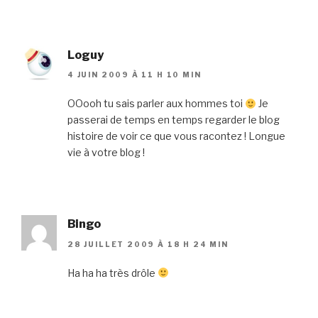
Loguy
4 JUIN 2009 À 11 H 10 MIN
OOooh tu sais parler aux hommes toi
Je
passerai de temps en temps regarder le blog
histoire de voir ce que vous racontez ! Longue
vie à votre blog !
Bingo
28 JUILLET 2009 À 18 H 24 MIN
Ha ha ha très drôle