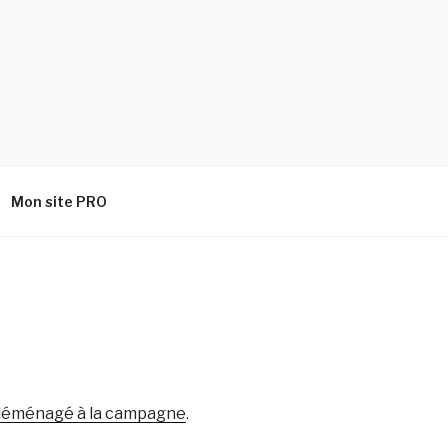
Mon site PRO
déménagé à la campagne
.