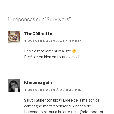
11 réponses sur “Survivors”
TheCélinette
4 OCTOBRE 2010 À 16 H 40 MIN
Hey c’est tellement réaliste
Profitez en bien en tous les cas !
Klmoneagain
4 OCTOBRE 2010 À 20 H 30 MIN
Salut !! Super ton blog!! L’idée de la maison de
campagne me fait penser aux bédés de
Larcenet » retour à la terre » que j’adooooooore