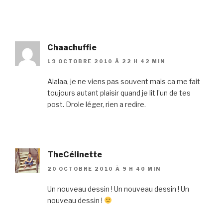
Chaachuffie
19 OCTOBRE 2010 À 22 H 42 MIN
Alalaa, je ne viens pas souvent mais ca me fait
toujours autant plaisir quand je lit l’un de tes
post. Drole léger, rien a redire.
TheCélinette
20 OCTOBRE 2010 À 9 H 40 MIN
Un nouveau dessin ! Un nouveau dessin ! Un
nouveau dessin !