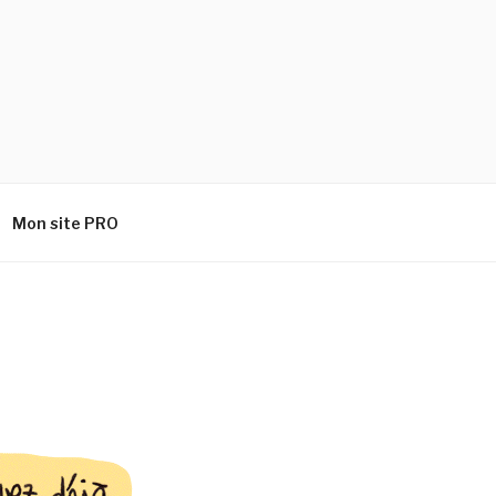
Mon site PRO