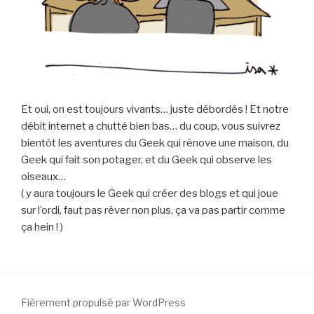
Et oui, on est toujours vivants… juste débordés ! Et notre
débit internet a chutté bien bas… du coup, vous suivrez
bientôt les aventures du Geek qui rénove une maison, du
Geek qui fait son potager, et du Geek qui observe les
oiseaux…
( y aura toujours le Geek qui créer des blogs et qui joue
sur l’ordi, faut pas rêver non plus, ça va pas partir comme
ça hein ! )
Fièrement propulsé par WordPress