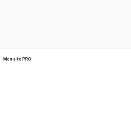
Mon site PRO