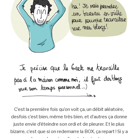
C’est la première fois qu’on voit ça, un débit aléatoire,
desfois c’est bien, même très bien, et d’autres ça donne
juste envie d’éteindre son ordi et de pleurer. Et le plus
bizarre, c’est que si on redemarre la BOX, ça repart ! Si y a