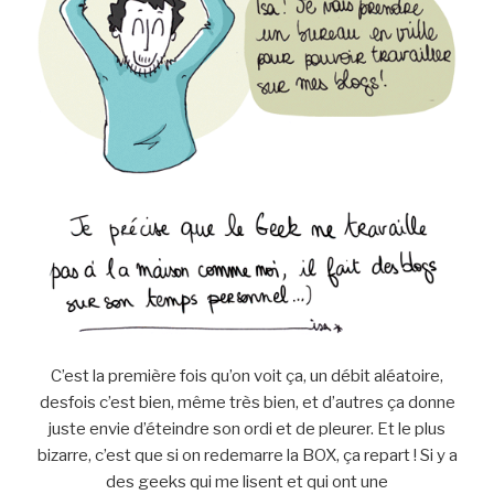
C’est la première fois qu’on voit ça, un débit aléatoire,
desfois c’est bien, même très bien, et d’autres ça donne
juste envie d’éteindre son ordi et de pleurer. Et le plus
bizarre, c’est que si on redemarre la BOX, ça repart ! Si y a
des geeks qui me lisent et qui ont une