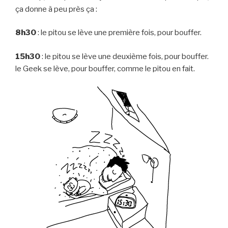
ça donne à peu près ça :
8h30
: le pitou se lève une première fois, pour bouffer.
15h30
: le pitou se lève une deuxième fois, pour bouffer.
le Geek se lève, pour bouffer, comme le pitou en fait.