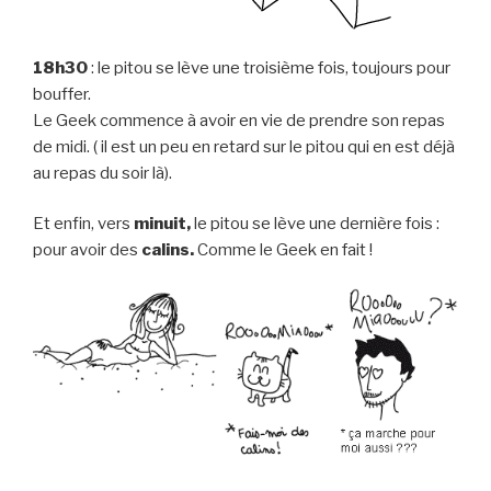
18h30
: le pitou se lève une troisième fois, toujours pour
bouffer.
Le Geek commence à avoir en vie de prendre son repas
de midi. ( il est un peu en retard sur le pitou qui en est déjà
au repas du soir là).
Et enfin, vers
minuit,
le pitou se lève une dernière fois :
pour avoir des
calins.
Comme le Geek en fait !