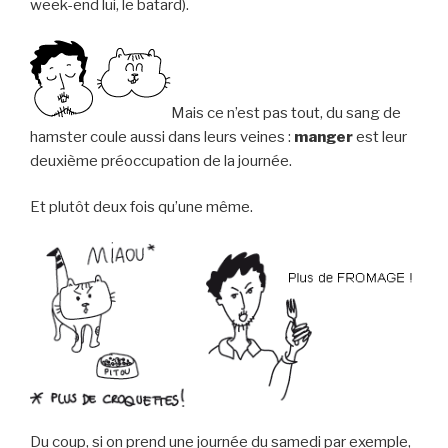
week-end lui, le batard).
Mais ce n’est pas tout, du sang de
hamster coule aussi dans leurs veines :
manger
est leur
deuxième préoccupation de la journée.
Et plutôt deux fois qu’une même.
Du coup, si on prend une journée du samedi par exemple,