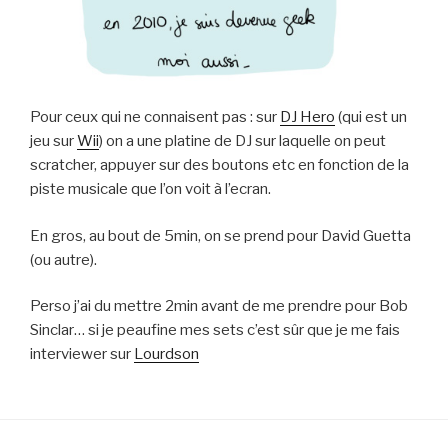
Pour ceux qui ne connaisent pas : sur
DJ Hero
(qui est un
jeu sur
Wii
) on a une platine de DJ sur laquelle on peut
scratcher, appuyer sur des boutons etc en fonction de la
piste musicale que l’on voit à l’ecran.
En gros, au bout de 5min, on se prend pour David Guetta
(ou autre).
Perso j’ai du mettre 2min avant de me prendre pour Bob
Sinclar… si je peaufine mes sets c’est sûr que je me fais
interviewer sur
Lourdson