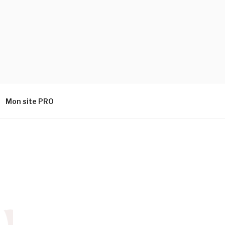
Mon site PRO