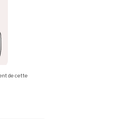
ent de cette