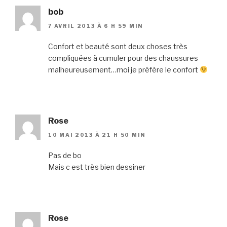
bob
7 AVRIL 2013 À 6 H 59 MIN
Confort et beauté sont deux choses très
compliquées à cumuler pour des chaussures
malheureusement…moi je préfère le confort
Rose
10 MAI 2013 À 21 H 50 MIN
Pas de bo
Mais c est très bien dessiner
Rose