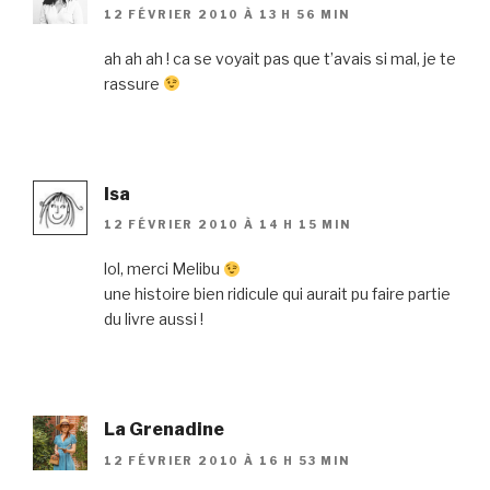
12 FÉVRIER 2010 À 13 H 56 MIN
ah ah ah ! ca se voyait pas que t’avais si mal, je te
rassure
Isa
12 FÉVRIER 2010 À 14 H 15 MIN
lol, merci Melibu
une histoire bien ridicule qui aurait pu faire partie
du livre aussi !
La Grenadine
12 FÉVRIER 2010 À 16 H 53 MIN