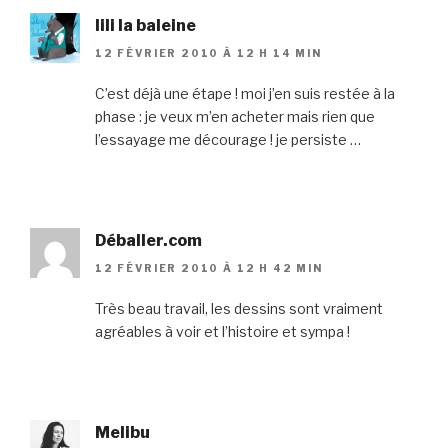
lili la baleine
12 FÉVRIER 2010 À 12 H 14 MIN
C’est déjà une étape ! moi j’en suis restée à la
phase : je veux m’en acheter mais rien que
l’essayage me décourage ! je persiste …
Déballer.com
12 FÉVRIER 2010 À 12 H 42 MIN
Très beau travail, les dessins sont vraiment
agréables à voir et l’histoire et sympa !
Melibu