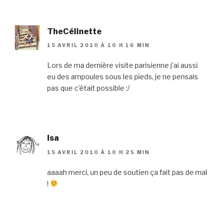
TheCélinette
15 AVRIL 2010 À 10 H 16 MIN
Lors de ma dernière visite parisienne j’ai aussi
eu des ampoules sous les pieds, je ne pensais
pas que c’était possible :/
Isa
15 AVRIL 2010 À 10 H 25 MIN
aaaah merci, un peu de soutien ça fait pas de mal
!