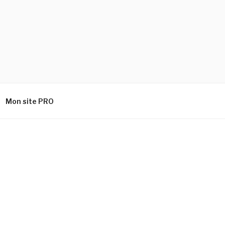
Mon site PRO