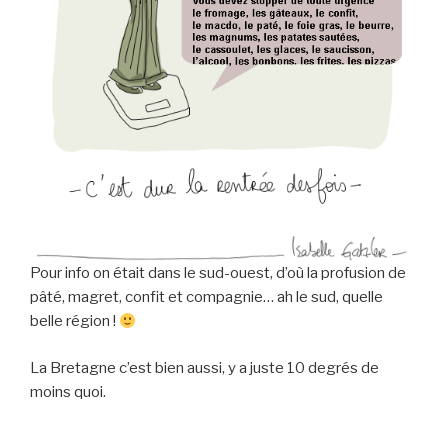
Pour info on était dans le sud-ouest, d’où la profusion de
pâté, magret, confit et compagnie… ah le sud, quelle
belle région !
La Bretagne c’est bien aussi, y a juste 10 degrés de
moins quoi.