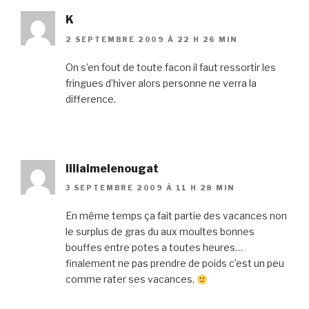
K
2 SEPTEMBRE 2009 À 22 H 26 MIN
On s’en fout de toute facon il faut ressortir les
fringues d’hiver alors personne ne verra la
difference.
liliaimelenougat
3 SEPTEMBRE 2009 À 11 H 28 MIN
En même temps ça fait partie des vacances non
le surplus de gras du aux moultes bonnes
bouffes entre potes a toutes heures…
finalement ne pas prendre de poids c’est un peu
comme rater ses vacances.