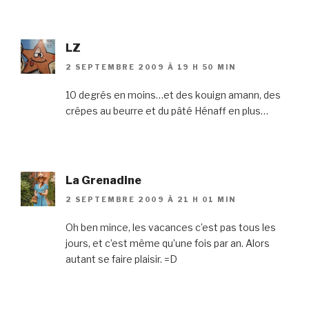
LZ
2 SEPTEMBRE 2009 À 19 H 50 MIN
10 degrés en moins…et des kouign amann, des
crêpes au beurre et du pâté Hénaff en plus…
La Grenadine
2 SEPTEMBRE 2009 À 21 H 01 MIN
Oh ben mince, les vacances c’est pas tous les
jours, et c’est même qu’une fois par an. Alors
autant se faire plaisir. =D