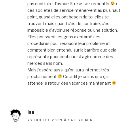
pas quoi faire. J’avoue être assez remonté(
)
ces sociétés de service m’énervent au plus haut
point, quand elles ont besoin de toi elles te
trouvent mais quand c’est le contraire, c’est
impossible d’avoir une réponse ou une solution.
Elles poussent les gens a entamé des
procédures pour résoudre leur problème et
comptent bien entendu sur la barrière que cela
représente pour continuer à agir comme des
merdes sans nom.
Mais j’espère aussi qu’on aura internet très
prochainement
Ceci dit je crains que ça
attende le retour des vacances maintenant
Isa
22 JUILLET 2009 À 14 H 28 MIN