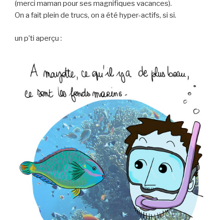
(merci maman pour ses magnifiques vacances).
On a fait plein de trucs, on a été hyper-actifs, si si.
un p’ti aperçu :