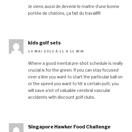
Je viens aussi de devenir le maitre d’une bonne
portée de chatons, ça fait du travail!!!!
kids golf sets
10 MAI 2013 À 11 H 11 MIN
Where a good mental pre-shot schedule is really
crucial is for the green. If you can stay focused
over a line you want to start the particular ball on
or the speed you want to hit a certain putt, you
will save a lot of valuable cerebral vascular
accidents with discount golf clubs.
Singapore Hawker Food Challenge