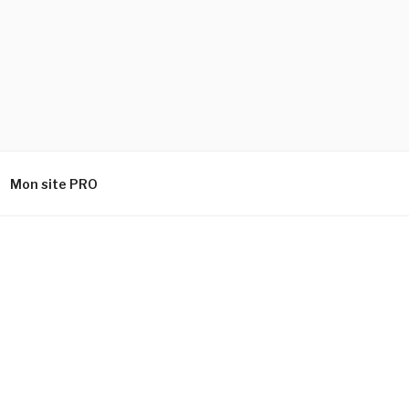
Mon site PRO