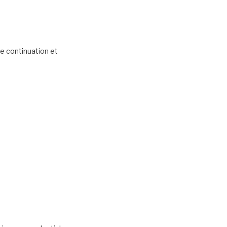
ne continuation et