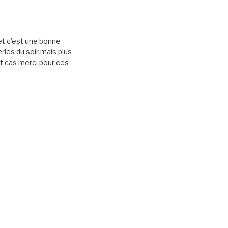
et c’est une bonne
ries du soir mais plus
ut cas merci pour ces